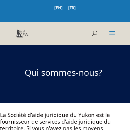
[EN]
[FR]
Qui sommes-nous?
La Société d’aide juridique du Yukon est le
fournisseur de services d’aide juridique du
territoire. Si vous n’avez pas les moyens