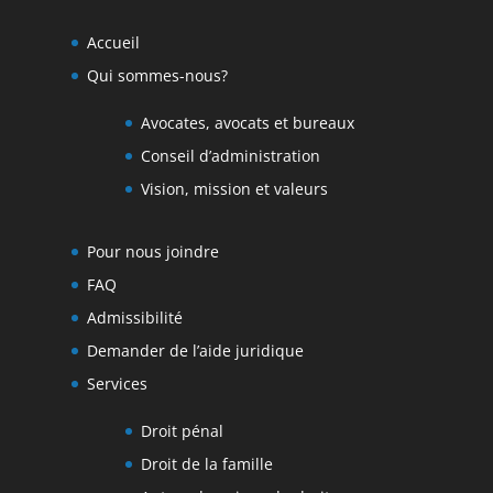
Accueil
Qui sommes-nous?
Avocates, avocats et bureaux
Conseil d’administration
Vision, mission et valeurs
Pour nous joindre
FAQ
Admissibilité
Demander de l’aide juridique
Services
Droit pénal
Droit de la famille