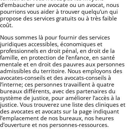
d’embaucher une avocate ou un avocat, nous
pourrions vous aider à trouver quelqu’un qui
propose des services gratuits ou à très faible
coût.
Nous sommes là pour fournir des services
juridiques accessibles, économiques et
professionnels en droit pénal, en droit de la
famille, en protection de l’enfance, en santé
mentale et en droit des pauvres aux personnes
admissibles du territoire. Nous employons des
avocates-conseils et des avocats-conseils à
l’interne; ces personnes travaillent à quatre
bureaux différents, avec des partenaires du
système de justice, pour améliorer l’accès à la
justice. Vous trouverez une liste des cliniques et
des avocates et avocats sur la page indiquant
l’emplacement de nos bureaux, nos heures
d’ouverture et nos personnes-ressources.