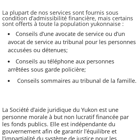
La plupart de nos services sont fournis sous
condition d’admissibilité financière, mais certains
sont offerts à toute la population yukonnaise :
Conseils d’une avocate de service ou d’un
avocat de service au tribunal pour les personnes
accusées ou détenues;
Conseils au téléphone aux personnes
arrêtées sous garde policière;
Conseils sommaires au tribunal de la famille.
La Société d’aide juridique du Yukon est une
personne morale à but non lucratif financée par
les fonds publics. Elle est indépendante du
gouvernement afin de garantir l’équilibre et
l’impartialité du système de justice pour les