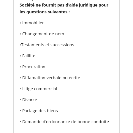
Société ne fournit pas d’aide juridique pour
les questions suivantes :
• Immobilier
• Changement de nom
•
Testaments et successions
• Faillite
• Procuration
• Diffamation verbale ou écrite
• Litige commercial
• Divorce
• Partage des biens
• Demande d’ordonnance de bonne conduite