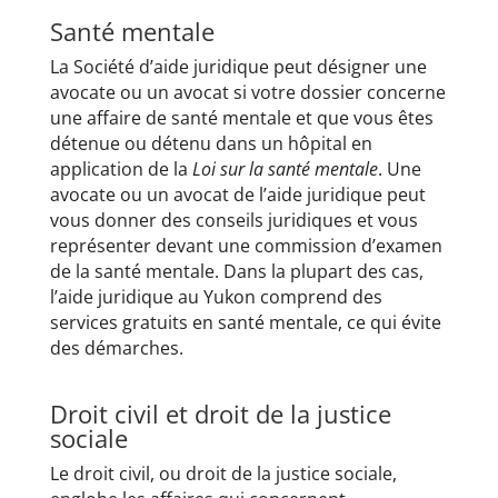
Santé mentale
La Société d’aide juridique peut désigner une
avocate ou un avocat si votre dossier concerne
une affaire de santé mentale et que vous êtes
détenue ou détenu dans un hôpital en
application de la
Loi sur la santé mentale
. Une
avocate ou un avocat de l’aide juridique peut
vous donner des conseils juridiques et vous
représenter devant une commission d’examen
de la santé mentale. Dans la plupart des cas,
l’aide juridique au Yukon comprend des
services gratuits en santé mentale, ce qui évite
des démarches.
Droit civil et droit de la justice
sociale
Le droit civil, ou droit de la justice sociale,