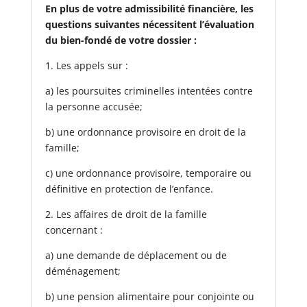
En plus de votre admissibilité financière, les
questions suivantes nécessitent l’évaluation
du bien-fondé de votre dossier :
1. Les appels sur :
a) les poursuites criminelles intentées contre
la personne accusée;
b) une ordonnance provisoire en droit de la
famille;
c) une ordonnance provisoire, temporaire ou
définitive en protection de l’enfance.
2. Les affaires de droit de la famille
concernant :
a) une demande de déplacement ou de
déménagement;
b) une pension alimentaire pour conjointe ou