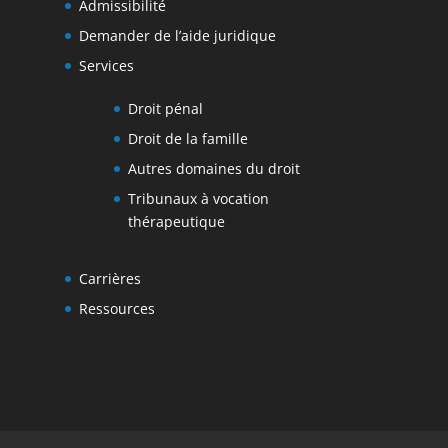
Admissibilité
Demander de l’aide juridique
Services
Droit pénal
Droit de la famille
Autres domaines du droit
Tribunaux à vocation
thérapeutique
Carrières
Ressources