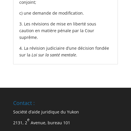
conjoint;
c) une demande de modification.
3. Les révisions de mise en liberté sous
caution en matière pénale par la Cour
suprême.
4. La révision judiciaire d’une décision fondée
sur la
Loi sur la santé mentale
.
Contact :
Société d’aide juridique du Yukon
e
2131, 2
Avenue, bureau 101