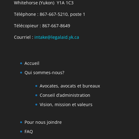
Whitehorse (Yukon) Y1A 1C3
Téléphone : 867-667-5210, poste 1
Télécopieur : 867-667-8649
Courriel :
intake@legalaid.yk.ca
Accueil
Qui sommes-nous?
Avocates, avocats et bureaux
Conseil d’administration
Vision, mission et valeurs
Pour nous joindre
FAQ