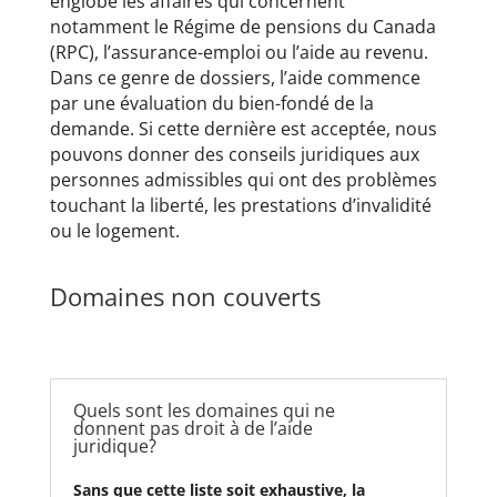
englobe les affaires qui concernent
notamment le Régime de pensions du Canada
(RPC), l’assurance-emploi ou l’aide au revenu.
Dans ce genre de dossiers, l’aide commence
par une évaluation du bien-fondé de la
demande. Si cette dernière est acceptée, nous
pouvons donner des conseils juridiques aux
personnes admissibles qui ont des problèmes
touchant la liberté, les prestations d’invalidité
ou le logement.
Domaines non couverts
Quels sont les domaines qui ne
donnent pas droit à de l’aide
juridique?
Sans que cette liste soit exhaustive, la